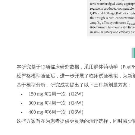
本研究基于12项临床研究数据，采用群体药动学（Pop
经严格模型验证后，进一步开展了临床试验模拟，为新
基于模型分析，研究成功提出了以下三种新剂量方案：
150 mg 每2周一次（Q2W）
300 mg 每4周一次（Q4W）
400 mg 每6周一次（Q6W）
这些方案旨在为患者提供更灵活的治疗选择，同时减少