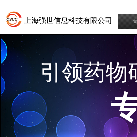
上海强世信息科技有限公司
引领药物