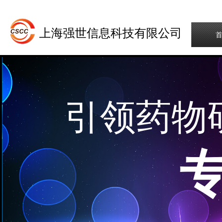
上海强世信息科技有限公司
引领药物