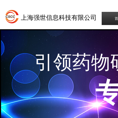
上海强世信息科技有限公司
引领药物