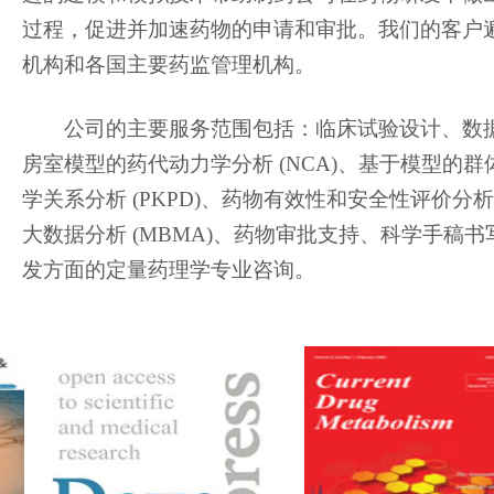
过程，促进并加速药物的申请和审批。我们的客户
机构和各国主要药监管理机构。
公司的主要服务范围包括：临床试验设计、数
房室模型的药代动力学分析
(NCA)
、基于模型的群
学关系分析
(PKPD)
、药物有效性和安全性评价分析
大数据分析
(MBMA)
、药物审批支持、科学手稿书
发方面的定量药理学专业咨询。