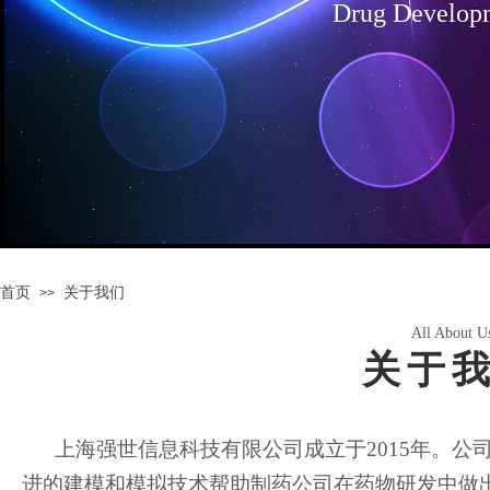
Drug Develop
首页
关于我们
>>
All About U
关于
上海强世信息科技有限公司成立于
2015
年。公
进的建模和模拟技术帮助制药公司在药物研发中做