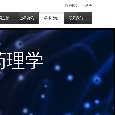
简体中文
English
司主管
业界资讯
学术活动
联系我们
药理学