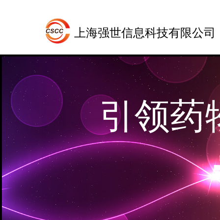
上海强世信息科技有限公司
引领药