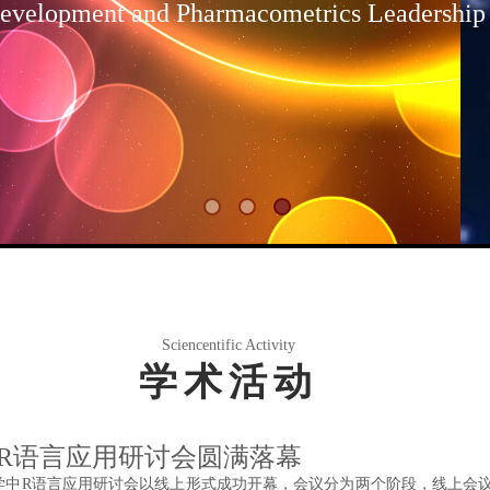
evelopment and
Pharmacometrics Leadership
Sciencentific Activity
学术活动
R语言应用研讨会圆满落幕
理学中R语言应用研讨会以线上形式成功开幕，会议分为两个阶段，线上会议于10