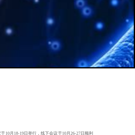
月18-19日举行，线下会议于10月26-27日顺利