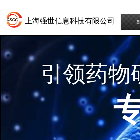
上海强世信息科技有限公司
引领药物