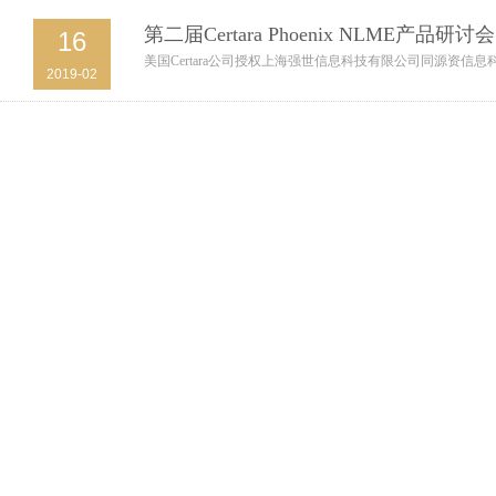
第二届Certara Phoenix NLME产品研讨会
16
美国Certara公司授权上海强世信息科技有限公司同源资信息科
2019-02