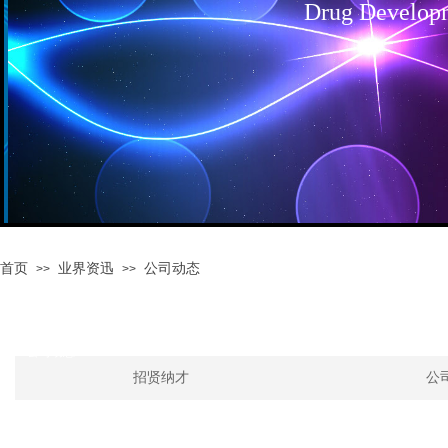
Drug Develop
首页
业界资迅
公司动态
>>
>>
首页
>>
业界资迅
>>
公司动态
招贤纳才
公