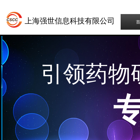
上海强世信息科技有限公司
引领药物